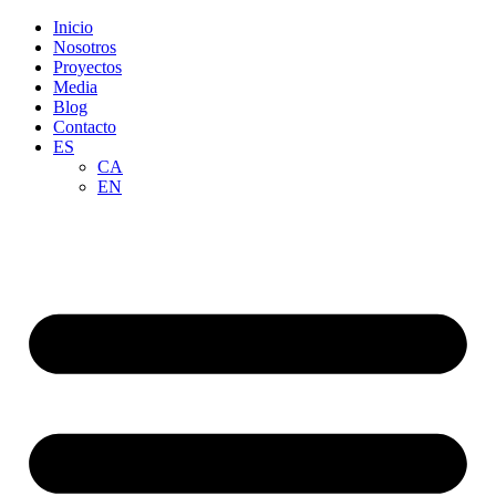
Inicio
Nosotros
Proyectos
Media
Blog
Contacto
ES
CA
EN