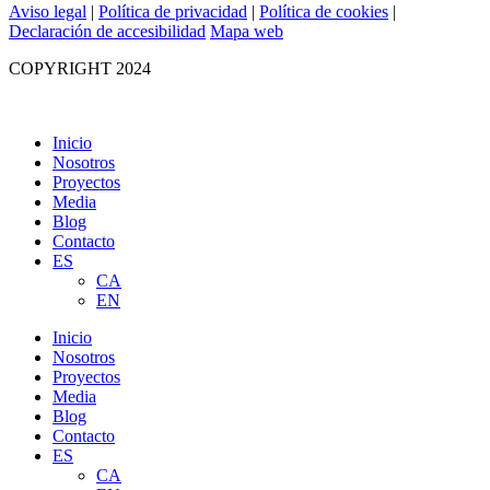
Aviso legal
|
Política de privacidad
|
Política de cookies
|
Declaración de accesibilidad
Mapa web
COPYRIGHT 2024
Inicio
Nosotros
Proyectos
Media
Blog
Contacto
ES
CA
EN
Inicio
Nosotros
Proyectos
Media
Blog
Contacto
ES
CA