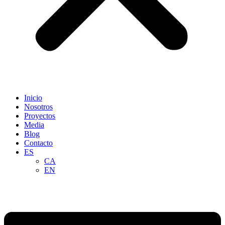
Inicio
Nosotros
Proyectos
Media
Blog
Contacto
ES
CA
EN