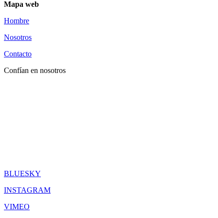
Mapa web
Hombre
Nosotros
Contacto
Confían en nosotros
BLUESKY
INSTAGRAM
VIMEO