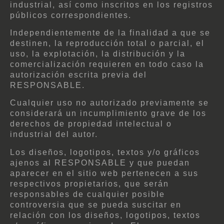
industrial, así como inscritos en los registros
públicos correspondientes.
Independientemente de la finalidad a que se
destinen, la reproducción total o parcial, el
uso, la explotación, la distribución y la
comercialización requieren en todo caso la
autorización escrita previa del
RESPONSABLE.
Cualquier uso no autorizado previamente se
considerará un incumplimiento grave de los
derechos de propiedad intelectual o
industrial del autor.
Los diseños, logotipos, textos y/o gráficos
ajenos al RESPONSABLE y que puedan
aparecer en el sitio web pertenecen a sus
respectivos propietarios, que serán
responsables de cualquier posible
controversia que se pueda suscitar en
relación con los diseños, logotipos, textos