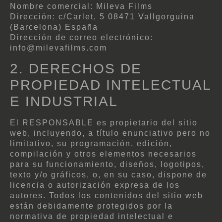
Nombre comercial: Mileva Films
Dirección: c/Carlet, 5 08471 Vallgorguina
(Barcelona) España
Dirección de correo electrónico:
info@milevafilms.com
2. DERECHOS DE
PROPIEDAD INTELECTUAL
E INDUSTRIAL
El RESPONSABLE es propietario del sitio
web, incluyendo, a título enunciativo pero no
limitativo, su programación, edición,
compilación y otros elementos necesarios
para su funcionamiento, diseños, logotipos,
texto y/o gráficos, o, en su caso, dispone de
licencia o autorización expresa de los
autores. Todos los contenidos del sitio web
están debidamente protegidos por la
normativa de propiedad intelectual e