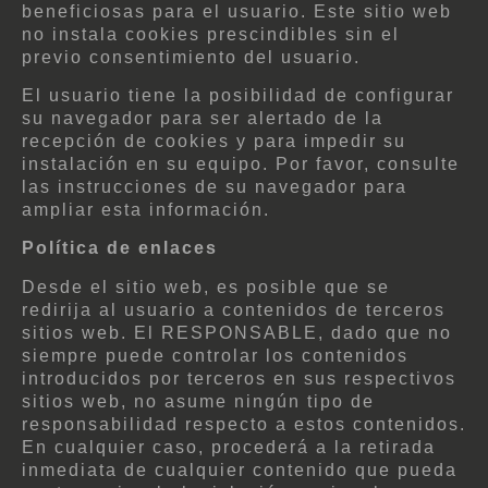
beneficiosas para el usuario. Este sitio web
no instala cookies prescindibles sin el
previo consentimiento del usuario.
El usuario tiene la posibilidad de configurar
su navegador para ser alertado de la
recepción de cookies y para impedir su
instalación en su equipo. Por favor, consulte
las instrucciones de su navegador para
ampliar esta información.
Política de enlaces
Desde el sitio web, es posible que se
redirija al usuario a contenidos de terceros
sitios web. El RESPONSABLE, dado que no
siempre puede controlar los contenidos
introducidos por terceros en sus respectivos
sitios web, no asume ningún tipo de
responsabilidad respecto a estos contenidos.
En cualquier caso, procederá a la retirada
inmediata de cualquier contenido que pueda