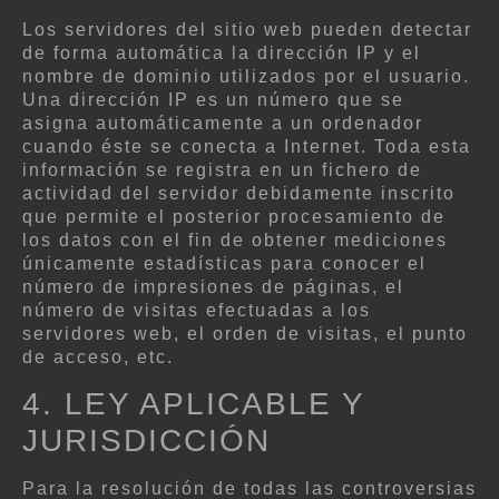
Los servidores del sitio web pueden detectar
de forma automática la dirección IP y el
nombre de dominio utilizados por el usuario.
Una dirección IP es un número que se
asigna automáticamente a un ordenador
cuando éste se conecta a Internet. Toda esta
información se registra en un fichero de
actividad del servidor debidamente inscrito
que permite el posterior procesamiento de
los datos con el fin de obtener mediciones
únicamente estadísticas para conocer el
número de impresiones de páginas, el
número de visitas efectuadas a los
servidores web, el orden de visitas, el punto
de acceso, etc.
4. LEY APLICABLE Y
JURISDICCIÓN
Para la resolución de todas las controversias