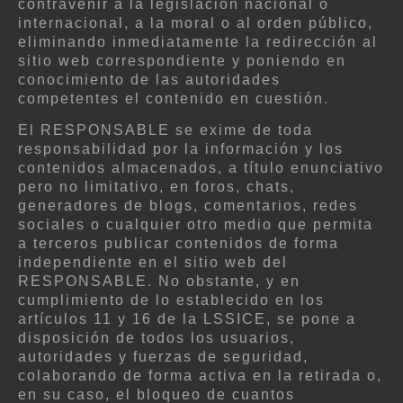
contravenir a la legislación nacional o
internacional, a la moral o al orden público,
eliminando inmediatamente la redirección al
sitio web correspondiente y poniendo en
conocimiento de las autoridades
competentes el contenido en cuestión.
El RESPONSABLE se exime de toda
responsabilidad por la información y los
contenidos almacenados, a título enunciativo
pero no limitativo, en foros, chats,
generadores de blogs, comentarios, redes
sociales o cualquier otro medio que permita
a terceros publicar contenidos de forma
independiente en el sitio web del
RESPONSABLE. No obstante, y en
cumplimiento de lo establecido en los
artículos 11 y 16 de la LSSICE, se pone a
disposición de todos los usuarios,
autoridades y fuerzas de seguridad,
colaborando de forma activa en la retirada o,
en su caso, el bloqueo de cuantos