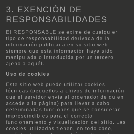
3. EXENCIÓN DE
RESPONSABILIDADES
El RESPONSABLE se exime de cualquier
tipo de responsabilidad derivada de la
información publicada en su sitio web
siempre que esta información haya sido
manipulada o introducida por un tercero
ajeno a aquél.
Uso de cookies
Este sitio web puede utilizar cookies
técnicas (pequeños archivos de información
que el servidor envía al ordenador de quien
accede a la página) para llevar a cabo
determinadas funciones que se consideran
imprescindibles para el correcto
funcionamiento y visualización del sitio. Las
cookies utilizadas tienen, en todo caso,