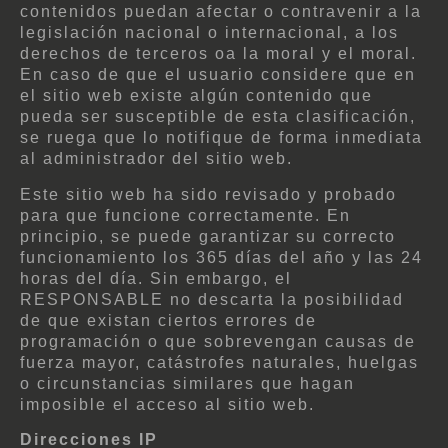
contenidos puedan afectar o contravenir a la
legislación nacional o internacional, a los
derechos de terceros oa la moral y el moral.
En caso de que el usuario considere que en
el sitio web existe algún contenido que
pueda ser susceptible de esta clasificación,
se ruega que lo notifique de forma inmediata
al administrador del sitio web.
Este sitio web ha sido revisado y probado
para que funcione correctamente. En
principio, se puede garantizar su correcto
funcionamiento los 365 días del año y las 24
horas del día. Sin embargo, el
RESPONSABLE no descarta la posibilidad
de que existan ciertos errores de
programación o que sobrevengan causas de
fuerza mayor, catástrofes naturales, huelgas
o circunstancias similares que hagan
imposible el acceso al sitio web.
Direcciones IP