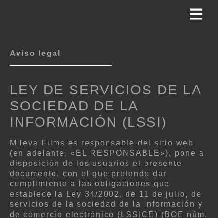
Aviso legal
LEY DE SERVICIOS DE LA
SOCIEDAD DE LA
INFORMACIÓN (LSSI)
Mileva Films es responsable del sitio web
(en adelante, «EL RESPONSABLE»), pone a
disposición de los usuarios el presente
documento, con el que pretende dar
cumplimiento a las obligaciones que
establece la Ley 34/2002, de 11 de julio, de
servicios de la sociedad de la información y
de comercio electrónico (LSSICE) (BOE núm.