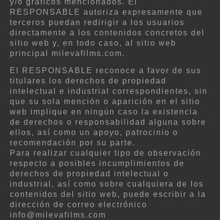
y/o gráficos mencionados. El
RESPONSABLE autoriza expresamente que
terceros puedan redirigir a los usuarios
directamente a los contenidos concretos del
sitio web y, en todo caso, al sitio web
principal milevafilms.com.
El RESPONSABLE reconoce a favor de sus
titulares los derechos de propiedad
intelectual e industrial correspondientes, sin
que su sola mención o aparición en el sitio
web implique en ningún caso la existencia
de derechos o responsabilidad alguna sobre
ellos, así como un apoyo, patrocinio o
recomendación por su parte.
Para realizar cualquier tipo de observación
respecto a posibles incumplimientos de
derechos de propiedad intelectual o
industrial, así como sobre cualquiera de los
contenidos del sitio web, puede escribir a la
dirección de correo electrónico
info@milevafilms.com