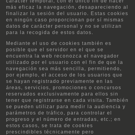
carácter temporal, con el único fin de hacer
más eficaz la navegación, desapareciendo al
finalizar la sesión del usuario. Estas cookies
en ningún caso proporcionan por sí mismas
datos de carácter personal y no se utilizan
para la recogida de estos datos.
Mediante el uso de cookies también es
posible que el servidor en el que se
encuentra la web reconozca el navegador
utilizado por el usuario con el fin de que la
navegación sea más sencilla, permitiendo,
por ejemplo, el acceso de los usuarios que
se hayan registrado previamente en las
áreas, servicios, promociones o concursos
reservados exclusivamente para ellos sin
tener que registrarse en cada visita. También
se pueden utilizar para medir la audiencia y
parámetros de tráfico, para controlar el
progreso y el número de entradas, etc.; en
estos casos, se trata de cookies
prescindibles técnicamente pero