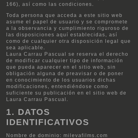
166), así como las condiciones.
Toda persona que acceda a este sitio web
asume el papel de usuario y se compromete
a la observancia y cumplimiento riguroso de
las disposiciones aquí establecidas, así
como de cualquier otra disposición legal que
sea aplicable.
Laura Carrau Pascual se reserva el derecho
de modificar cualquier tipo de información
que pueda aparecer en el sitio web, sin
obligación alguna de preavisar o de poner
en conocimiento de los usuarios dichas
modificaciones, entendiéndose como
suficiente su publicación en el sitio web de
Laura Carrau Pascual.
1. DATOS
IDENTIFICATIVOS
Nombre de dominio: milevafilms.com