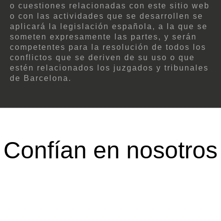
o cuestiones relacionadas con este sitio web
o con las actividades que se desarrollen se
aplicará la legislación española, a la que se
someten expresamente las partes, y serán
competentes para la resolución de todos los
conflictos que se deriven de su uso o que
estén relacionados los juzgados y tribunales
de Barcelona.
Confían en nosotros