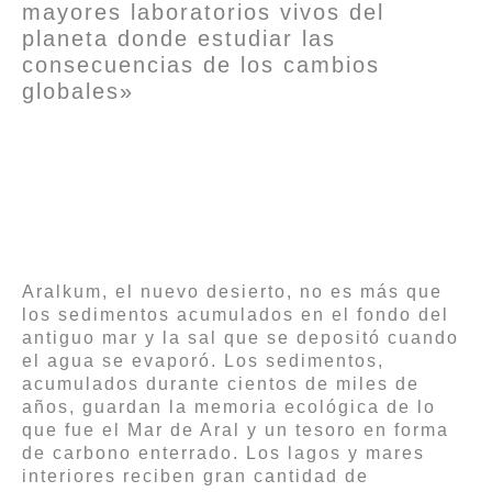
mayores laboratorios vivos del
planeta donde estudiar las
consecuencias de los cambios
globales»
Aralkum, el nuevo desierto, no es más que
los sedimentos acumulados en el fondo del
antiguo mar y la sal que se depositó cuando
el agua se evaporó. Los sedimentos,
acumulados durante cientos de miles de
años, guardan la memoria ecológica de lo
que fue el Mar de Aral y un tesoro en forma
de carbono enterrado. Los lagos y mares
interiores reciben gran cantidad de