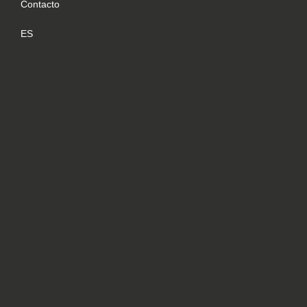
Contacto
ES