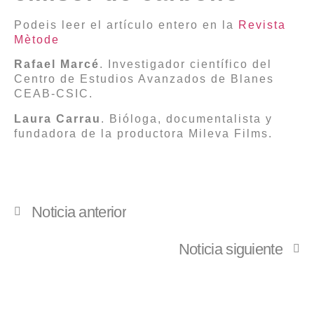
Podeis leer el artículo entero en la
Revista
Mètode
Rafael Marcé
. Investigador científico del
Centro de Estudios Avanzados de Blanes
CEAB-CSIC.
Laura Carrau
. Bióloga, documentalista y
fundadora de la productora Mileva Films.
Noticia anterior
Noticia siguiente