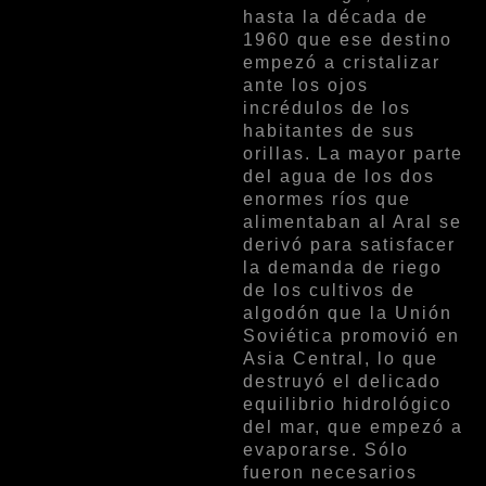
hasta la década de
1960 que ese destino
empezó a cristalizar
ante los ojos
incrédulos de los
habitantes de sus
orillas. La mayor parte
del agua de los dos
enormes ríos que
alimentaban al Aral se
derivó para satisfacer
la demanda de riego
de los cultivos de
algodón que la Unión
Soviética promovió en
Asia Central, lo que
destruyó el delicado
equilibrio hidrológico
del mar, que empezó a
evaporarse. Sólo
fueron necesarios