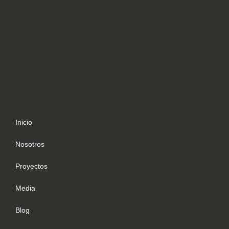
Inicio
Nosotros
Proyectos
Media
Blog