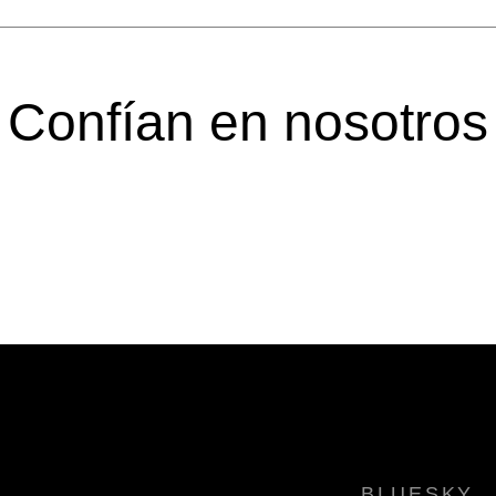
Confían en nosotros
BLUESKY