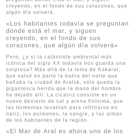
creyendo, en el fondo de sus corazones, que
algún día volverá.
«Los habitantes todavía se preguntan
dónde está el mar, y siguen
creyendo, en el fondo de sus
corazones, que algún día volverá»
Pero, ¿y si la catástrofe ambiental más
icónica del siglo XX todavía nos guarda una
sorpresa? Más allá de la toma de Kokaral,
que salvó en parte la bahía del norte que
bañaba la ciudad de Aralsk, sólo queda la
gigantesca herida que la mano del hombre
ha dejado allí. La cicatriz consiste en un
nuevo desierto de sal y arena finísima, que
las tormentas levantan para infiltrarse en
nariz, los pulmones, la sangre, y las almas
de los habitantes de la región.
«El Mar de Aral es ahora uno de los