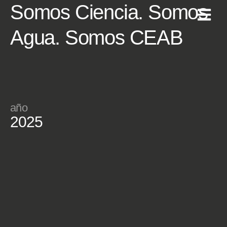
Somos Ciencia. Somos
Agua. Somos CEAB
año
2025