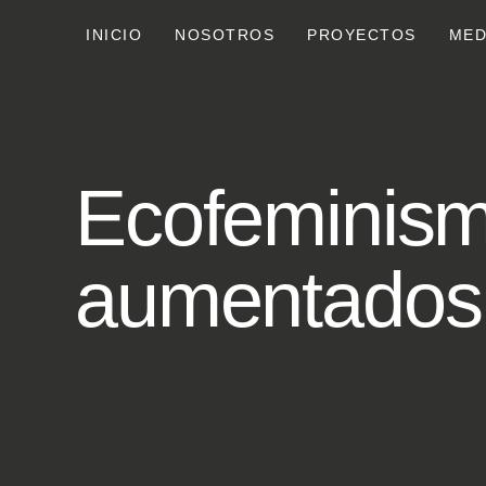
INICIO
NOSOTROS
PROYECTOS
MED
Ecofeminis
aumentados