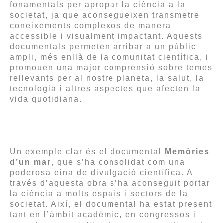
fonamentals per apropar la ciència a la
societat, ja que aconsegueixen transmetre
coneixements complexos de manera
accessible i visualment impactant. Aquests
documentals permeten arribar a un públic
ampli, més enllà de la comunitat científica, i
promouen una major comprensió sobre temes
rellevants per al nostre planeta, la salut, la
tecnologia i altres aspectes que afecten la
vida quotidiana.
Un exemple clar és el documental
Memòries
d’un mar
, que s’ha consolidat com una
poderosa eina de divulgació científica. A
través d’aquesta obra s’ha aconseguit portar
la ciència a molts espais i sectors de la
societat. Així, el documental ha estat present
tant en l’àmbit acadèmic, en congressos i