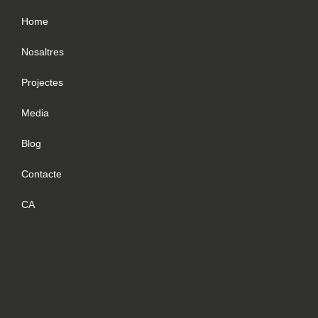
Home
Nosaltres
Projectes
Media
Blog
Contacte
CA