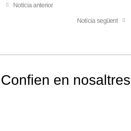
Notícia anterior
Notícia següent
Confien en nosaltres