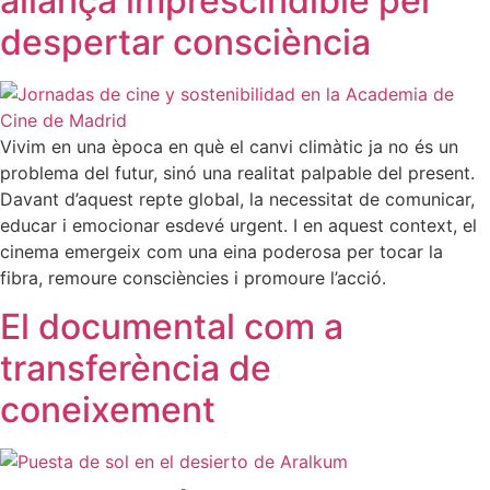
aliança imprescindible per
despertar consciència
Vivim en una època en què el canvi climàtic ja no és un
problema del futur, sinó una realitat palpable del present.
Davant d’aquest repte global, la necessitat de comunicar,
educar i emocionar esdevé urgent. I en aquest context, el
cinema emergeix com una eina poderosa per tocar la
fibra, remoure consciències i promoure l’acció.
El documental com a
transferència de
coneixement