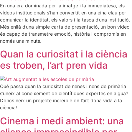
En una era dominada per la imatge i la immediatesa, els
vídeos institucionals s’han convertit en una eina clau per
comunicar la identitat, els valors i la tasca d’una institució.
Més enllà d’una simple carta de presentació, un bon vídeo
és capaç de transmetre emoció, història i compromís en
només uns minuts.
Quan la curiositat i la ciència
es troben, l’art pren vida
Què passa quan la curiositat de nenes i nens de primària
s’uneix al coneixement de científiques expertes en aigua?
Doncs neix un projecte increïble on l’art dona vida a la
ciència!
Cinema i medi ambient: una