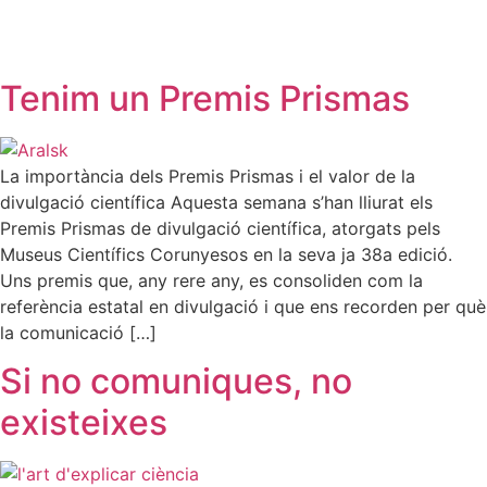
Tenim un Premis Prismas
La importància dels Premis Prismas i el valor de la
divulgació científica Aquesta semana s’han lliurat els
Premis Prismas de divulgació científica, atorgats pels
Museus Científics Corunyesos en la seva ja 38a edició.
Uns premis que, any rere any, es consoliden com la
referència estatal en divulgació i que ens recorden per què
la comunicació […]
Si no comuniques, no
existeixes