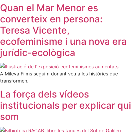
Quan el Mar Menor es
converteix en persona:
Teresa Vicente,
ecofeminisme i una nova era
jurídic-ecològica
A Mileva Films seguim donant veu a les històries que
transformen.
La força dels vídeos
institucionals per explicar qui
som