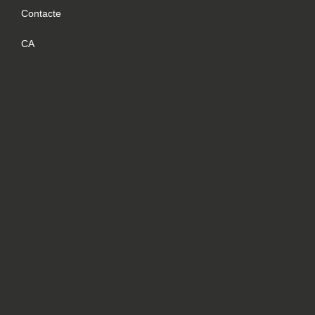
Contacte
CA