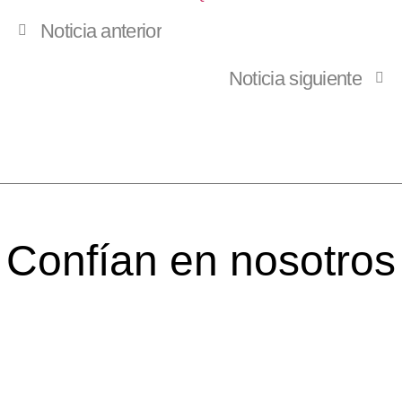
Noticia anterior
Noticia siguiente
Confían en nosotros