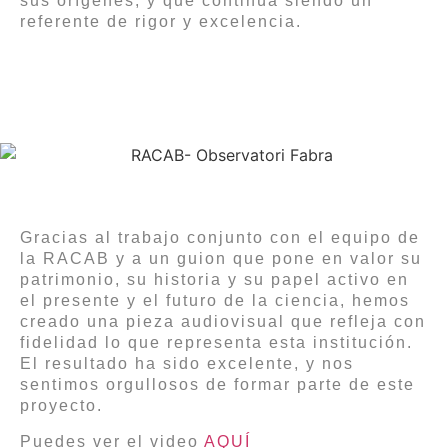
sus orígenes, y que continúa siendo un
referente de rigor y excelencia.
Gracias al trabajo conjunto con el equipo de
la RACAB y a un guion que pone en valor su
patrimonio, su historia y su papel activo en
el presente y el futuro de la ciencia, hemos
creado una pieza audiovisual que refleja con
fidelidad lo que representa esta institución.
El resultado ha sido excelente, y nos
sentimos orgullosos de formar parte de este
proyecto.
Puedes ver el video
AQUÍ