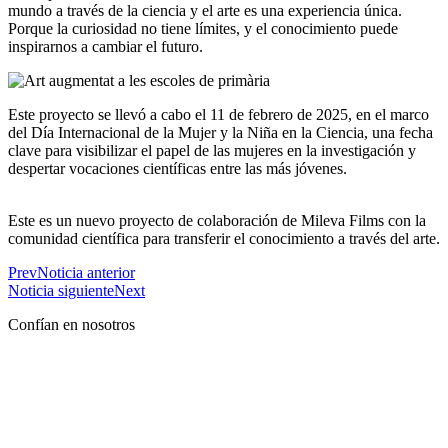
mundo a través de la ciencia y el arte es una experiencia única.
Porque la curiosidad no tiene límites, y el conocimiento puede
inspirarnos a cambiar el futuro.
Este proyecto se llevó a cabo el 11 de febrero de 2025, en el marco
del Día Internacional de la Mujer y la Niña en la Ciencia, una fecha
clave para visibilizar el papel de las mujeres en la investigación y
despertar vocaciones científicas entre las más jóvenes.
Este es un nuevo proyecto de colaboración de Mileva Films con la
comunidad científica para transferir el conocimiento a través del arte.
Prev
Noticia anterior
Noticia siguiente
Next
Confían en nosotros