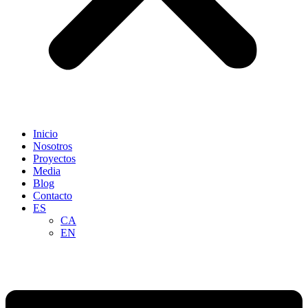
Inicio
Nosotros
Proyectos
Media
Blog
Contacto
ES
CA
EN