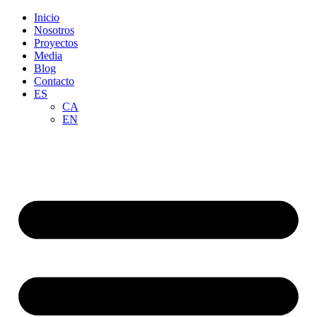
Inicio
Nosotros
Proyectos
Media
Blog
Contacto
ES
CA
EN