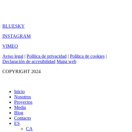
BLUESKY
INSTAGRAM
VIMEO
Aviso legal
|
Política de privacidad
|
Política de cookies
|
Declaración de accesibilidad
Mapa web
COPYRIGHT 2024
Inicio
Nosotros
Proyectos
Media
Blog
Contacto
ES
CA