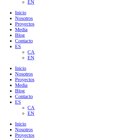
EN
Inicio
Nosotros
Proyectos
Media
Blog
Contacto
ES
CA
EN
Inicio
Nosotros
Proyectos
Media
Blog
Contacto
ES
CA
EN
Inicio
Nosotros
Proyectos