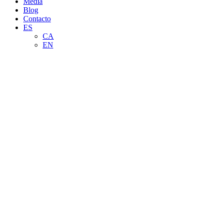
Media
Blog
Contacto
ES
CA
EN