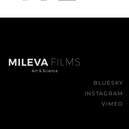
BLUESKY
INSTAGRAM
VIMEO