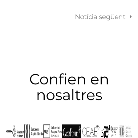
Notícia següent
Confien en
nosaltres