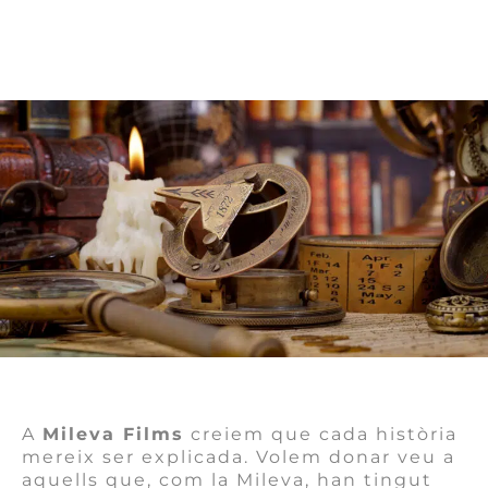
A
Mileva Films
creiem que cada història
mereix ser explicada. Volem donar veu a
aquells que, com la Mileva, han tingut