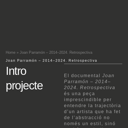
Home
»
Joan Parramón – 2014–2024. Retrospectiva
Joan Parramón – 2014–2024. Retrospectiva
Intro
El documental
Joan
projecte
Parramón – 2014–
2024. Retrospectiva
és una peça
imprescindible per
entendre la trajectòria
d’un artista que ha fet
de l’abstracció no
només un estil, sinó