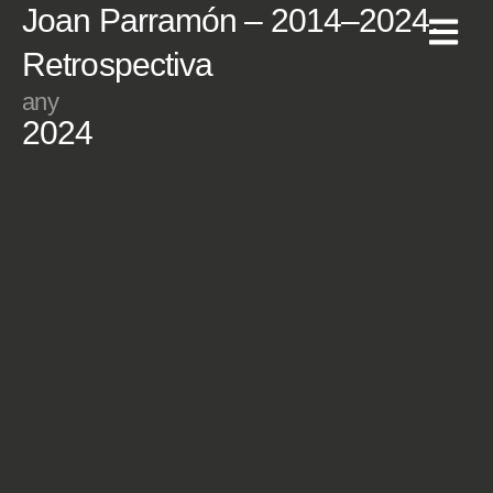
Joan Parramón – 2014–2024.
Retrospectiva
any
2024