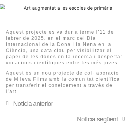
Aquest projecte es va dur a terme l’11 de
febrer de 2025, en el marc del Dia
Internacional de la Dona i la Nena en la
Ciència, una data clau per visibilitzar el
paper de les dones en la recerca i despertar
vocacions científiques entre les més joves.
Aquest és un nou projecte de col·laboració
de Mileva Films amb la comunitat científica
per transferir el coneixement a través de
l’art.
Notícia anterior
Notícia següent