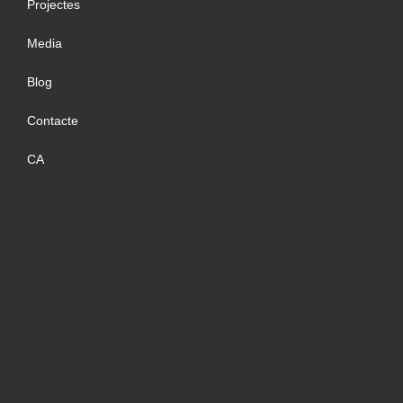
Projectes
Media
Blog
Contacte
CA