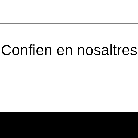
Confien en nosaltres